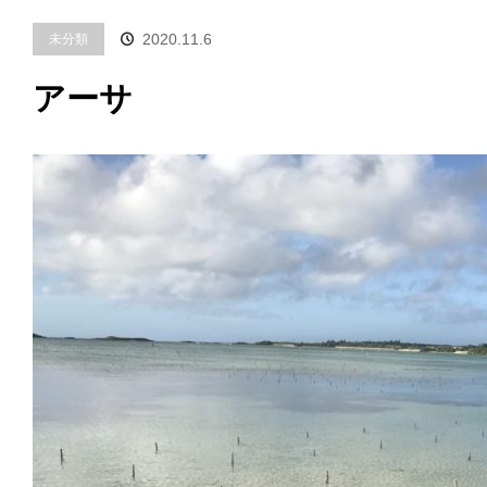
2020.11.6
未分類
アーサ