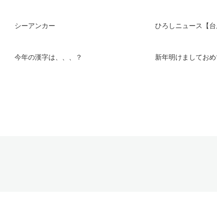
シーアンカー
ひろしニュース【台
今年の漢字は、、、？
新年明けましておめ