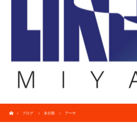
ホーム
ブログ
未分類
アーサ