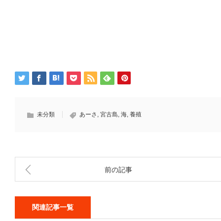
未分類
あーさ
,
宮古島
,
海
,
養殖
前の記事
関連記事一覧