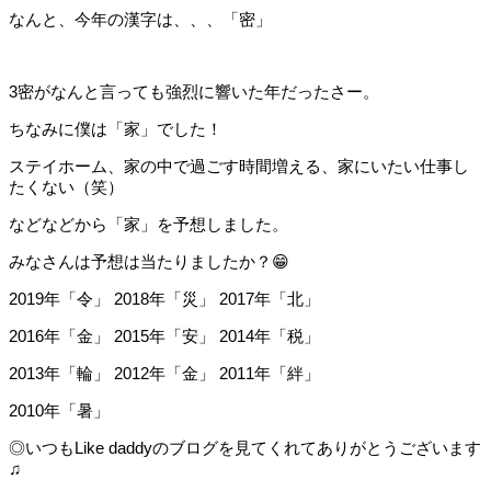
なんと、今年の漢字は、、、「密」
3密がなんと言っても強烈に響いた年だったさー。
ちなみに僕は「家」でした！
ステイホーム、家の中で過ごす時間増える、家にいたい仕事し
たくない（笑）
などなどから「家」を予想しました。
みなさんは予想は当たりましたか？😁
2019年「令」 2018年「災」 2017年「北」
2016年「金」 2015年「安」 2014年「税」
2013年「輪」 2012年「金」 2011年「絆」
2010年「暑」
◎いつもLike daddyのブログを見てくれてありがとうございます
♫