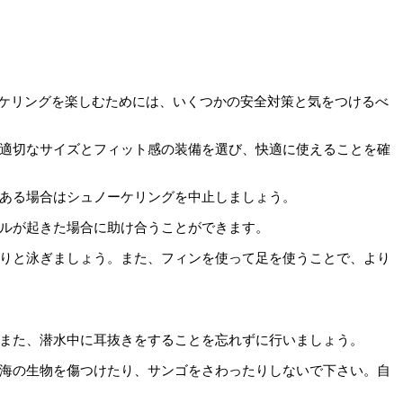
ケリングを楽しむためには、いくつかの安全対策と気をつけるべ
。適切なサイズとフィット感の装備を選び、快適に使えることを確
がある場合はシュノーケリングを中止しましょう。
ブルが起きた場合に助け合うことができます。
くりと泳ぎましょう。また、フィンを使って足を使うことで、より
。また、潜水中に耳抜きをすることを忘れずに行いましょう。
。海の生物を傷つけたり、サンゴをさわったりしないで下さい。自