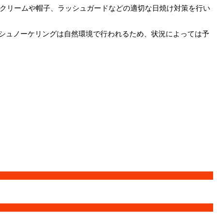
めクリームや帽子、ラッシュガードなどの適切な日焼け対策を行い
シュノーケリングは自然環境で行われるため、状況によっては予