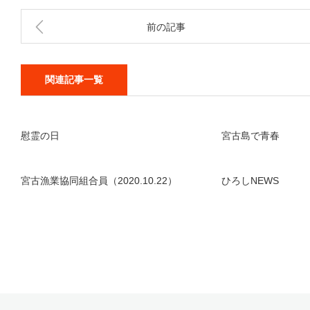
前の記事
関連記事一覧
慰霊の日
宮古島で青春
宮古漁業協同組合員（2020.10.22）
ひろしNEWS