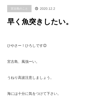
2020.12.2
宮古島のこと
早く魚突きしたい。
ひやさー！ひろしです😊
宮古島、風強ーい。
うねり高波注意しましょう。
海には十分に気をつけて下さい。