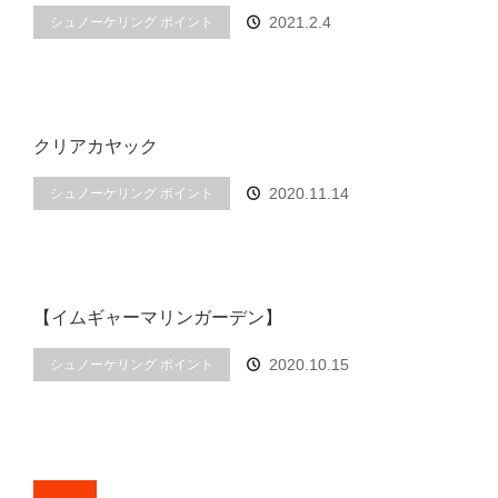
2021.2.4
シュノーケリング ポイント
クリアカヤック
2020.11.14
シュノーケリング ポイント
【イムギャーマリンガーデン】
2020.10.15
シュノーケリング ポイント