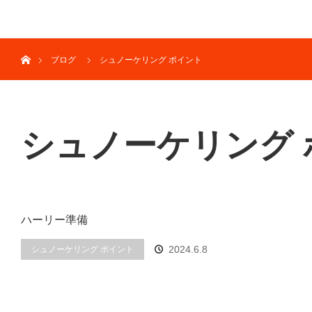
menu
ホーム
ブログ
シュノーケリング ポイント
シュノーケリング 
ハーリー準備
2024.6.8
シュノーケリング ポイント