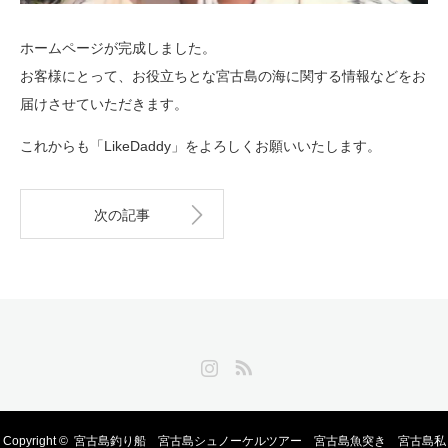
ホームページが完成しました。
お客様にとって、お役立ちとな宮古島の海に関する情報などをお
届けさせていただきます。
これからも「LikeDaddy」をよろしくお願いいたします。
次の記事
Instagram
RSS
Copyright ©
宮古島釣り船 宮古島シュノーケルツアー 宮古島魚突き 宮古島私