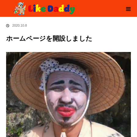
ホーム
お知らせ
ホームページを開設しました
2020.10.8
ホームページを開設しました