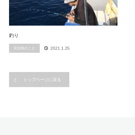
釣り
2021.1.25
宮古島のこと
トップページに戻る