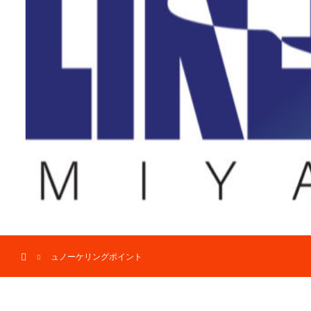
ホーム
ュノーケリングポイント