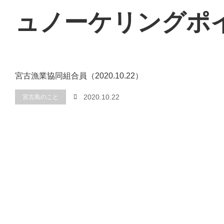
ュノーケリングポ
宮古漁業協同組合員（2020.10.22）
2020.10.22
宮古島のこと