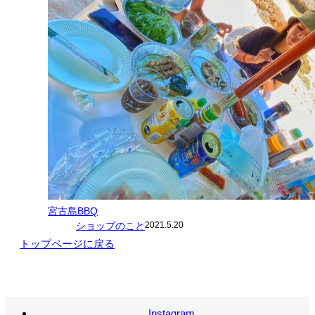
宮古島BBQ
ショップのこと
2021.5.20
トップページに戻る
Instagram