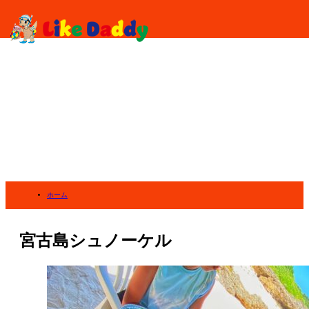
ホーム
宮古島シュノーケル
宮古島シュノーケル