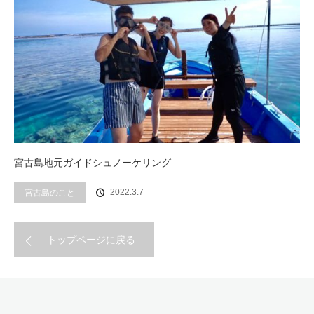
宮古島地元ガイドシュノーケリング
2022.3.7
宮古島のこと
トップページに戻る