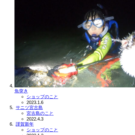
魚突き
ショップのこと
2023.1.6
サニツ宮古島
宮古島のこと
2022.4.3
謹賀新年
ショップのこと