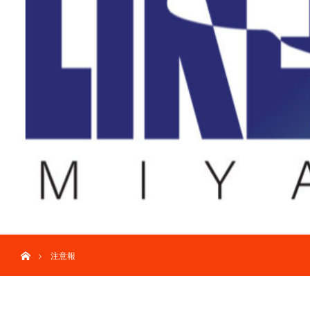
ホーム
注意報