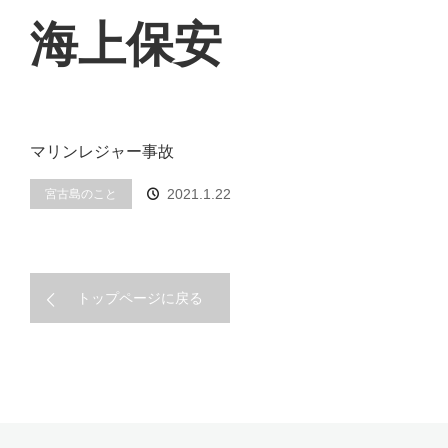
海上保安
マリンレジャー事故
2021.1.22
宮古島のこと
トップページに戻る