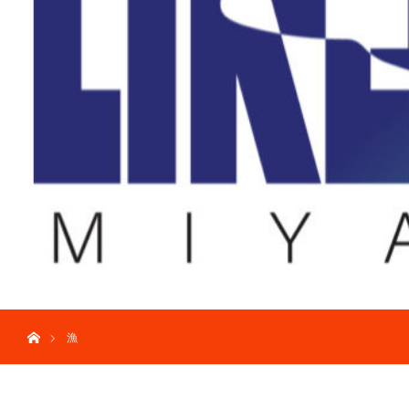
ホーム
漁