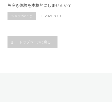
魚突き体験を本格的にしませんか？
2021.8.19
ショップのこと
トップページに戻る