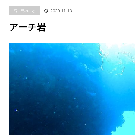
2020.11.13
宮古島のこと
アーチ岩