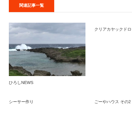
関連記事一覧
クリアカヤックドロ
ひろしNEWS
シーサー作り
ごーやハウス その2