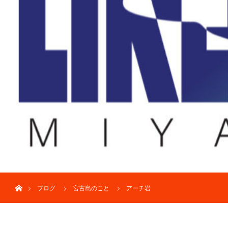
ホーム
ブログ
宮古島のこと
アーチ岩